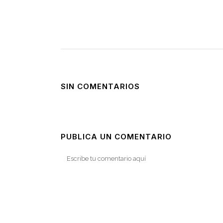
SIN COMENTARIOS
PUBLICA UN COMENTARIO