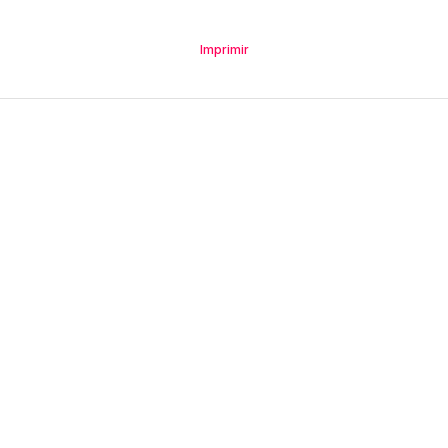
Imprimir