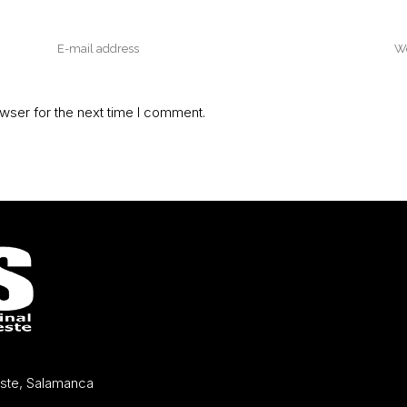
wser for the next time I comment.
Oeste, Salamanca