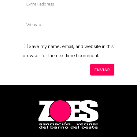
Save my name, email, and website in this
browser for the next time I comment.