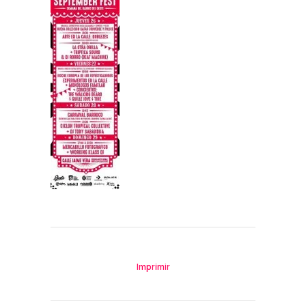
Imprimir