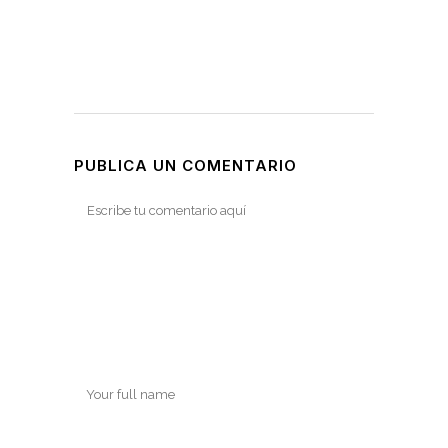
PUBLICA UN COMENTARIO