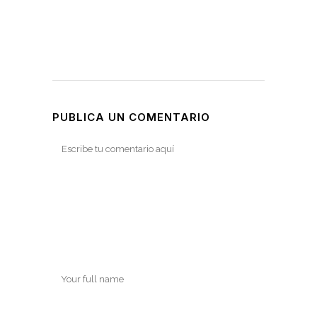
PUBLICA UN COMENTARIO