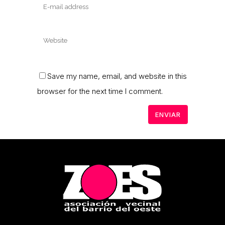
Save my name, email, and website in this
browser for the next time I comment.