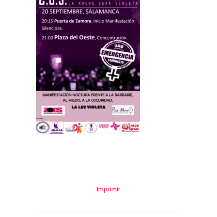
Imprimir