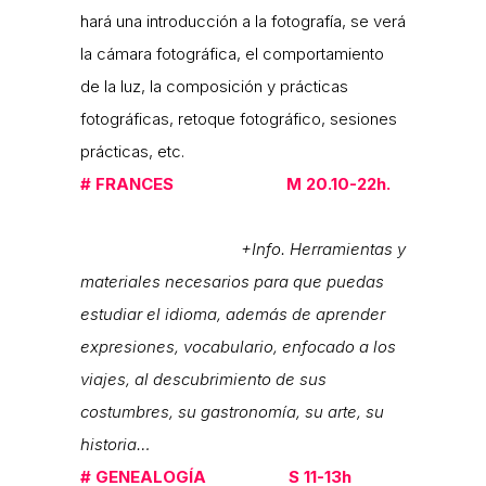
hará una introducción a la fotografía, se verá
la cámara fotográfica, el comportamiento
de la luz, la composición y prácticas
fotográficas, retoque fotográfico, sesiones
prácticas, etc.
#
FRANCES M
20.10-22h.
+Info. Herramientas y
materiales necesarios para que puedas
estudiar el idioma, además de aprender
expresiones, vocabulario, enfocado a los
viajes, al descubrimiento de sus
costumbres, su gastronomía, su arte, su
historia…
#
GENEALOGÍA S 11-13h