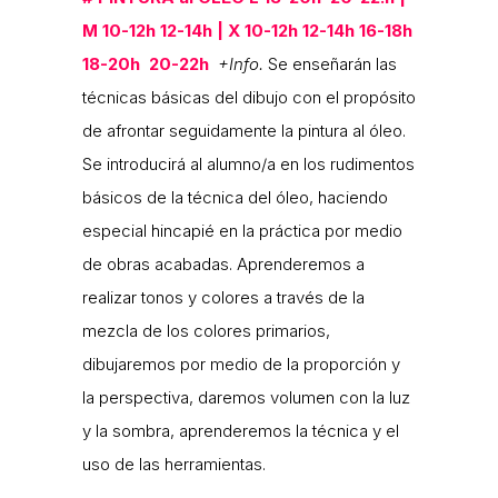
M 10-12h 12-14h | X 10-12h 12-14h
16-18h
18-20h 20-22h
+Info.
Se enseñarán las
técnicas básicas del dibujo con el propósito
de afrontar seguidamente la pintura al óleo.
Se introducirá al alumno/a en los rudimentos
básicos de la técnica del óleo, haciendo
especial hincapié en la práctica por medio
de obras acabadas. Aprenderemos a
realizar tonos y colores a través de la
mezcla de los colores primarios,
dibujaremos por medio de la proporción y
la perspectiva, daremos volumen con la luz
y la sombra, aprenderemos la técnica y el
uso de las herramientas.