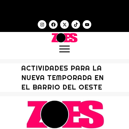
ACTIVIDADES PARA LA
NUEVA TEMPORADA EN
EL BARRIO DEL OESTE