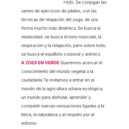
+Info.
Se conjugan las
series de ejercicios de pilates, con las
técnicas de relajación del yoga, de una
forma mucho más dinámica. Se busca la
elasticidad, se busca el tono muscular, la
respiración y la relajación, pero sobre todo,
se busca el equilibrio corporal y anímico.
#
ZOES EN VERDE
Queremos acercar el
conocimiento del mundo vegetal a la
ciudadanía Te invitamos a entrar en el
mundo de la agricultura urbana ecológica,
un mundo para disfrutar, aprender y
compartir nuevas sensaciones ligadas a la
tierra, la naturaleza y el respeto por el
entorno.