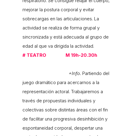
respiratorio. Se consigue relajar el cuerpo,
mejorar la postura corporal y evitar
sobrecargas en las articulaciones. La
actividad se realiza de forma grupal y
sincronizada y está adecuada al grupo de
edad al que va dirigida la actividad.
#
TEATRO M 19h-20.30h
+Info.
Partiendo del
juego dramático para acercarnos a la
representación actoral. Trabajaremos a
través de propuestas individuales y
colectivas sobre distintas áreas con el fin
de facilitar una progresiva desinhibición y
espontaneidad corporal, despertar una