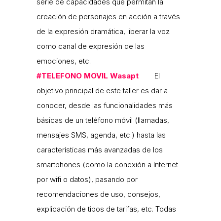
serie de capacidades que permitan la
creación de personajes en acción a través
de la expresión dramática, liberar la voz
como canal de expresión de las
emociones, etc.
#
TELEFONO MOVIL
Wasapt
El
objetivo principal de este taller es dar a
conocer, desde las funcionalidades más
básicas de un teléfono móvil (llamadas,
mensajes SMS, agenda, etc.) hasta las
características más avanzadas de los
smartphones (como la conexión a Internet
por wifi o datos), pasando por
recomendaciones de uso, consejos,
explicación de tipos de tarifas, etc. Todas