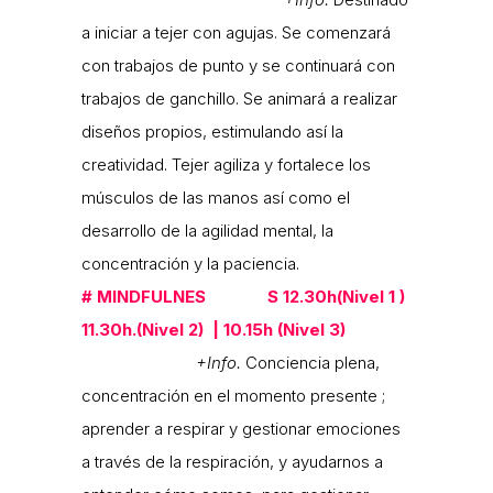
a iniciar a tejer con agujas. Se comenzará
con trabajos de punto y se continuará con
trabajos de ganchillo. Se animará a realizar
diseños propios, estimulando así la
creatividad. Tejer agiliza y fortalece los
músculos de las manos así como el
desarrollo de la agilidad mental, la
concentración y la paciencia.
#
MINDFULNES S
12.30h(Nivel 1 )
11.30h.(Nivel 2) | 10.15h (Nivel 3)
+Info.
Conciencia plena,
concentración en el momento presente ;
aprender a respirar y gestionar emociones
a través de la respiración, y ayudarnos a