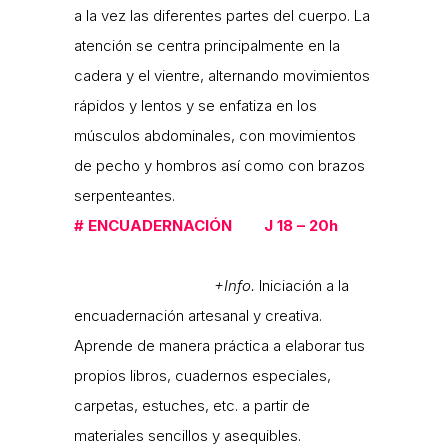
a la vez las diferentes partes del cuerpo. La
atención se centra principalmente en la
cadera y el vientre, alternando movimientos
rápidos y lentos y se enfatiza en los
músculos abdominales, con movimientos
de pecho y hombros así como con brazos
serpenteantes.
#
ENCUADERNACIÓN J 18 – 20h
+Info.
Iniciación a la
encuadernación artesanal y creativa.
Aprende de manera práctica a elaborar tus
propios libros, cuadernos especiales,
carpetas, estuches, etc. a partir de
materiales sencillos y asequibles.