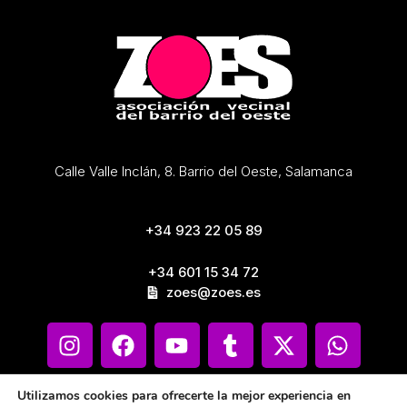
Calle Valle Inclán, 8. Barrio del Oeste, Salamanca
+34 923 22 05 89
+34 601 15 34 72
zoes@zoes.es
Utilizamos cookies para ofrecerte la mejor experiencia en