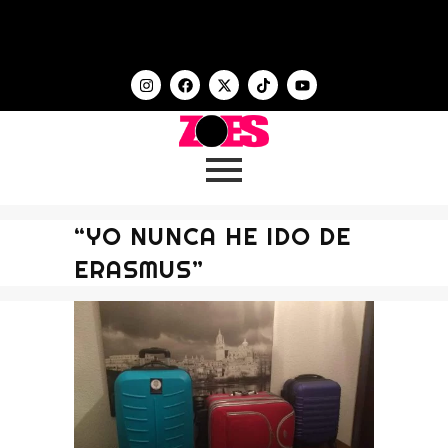
“YO NUNCA HE IDO DE
ERASMUS”