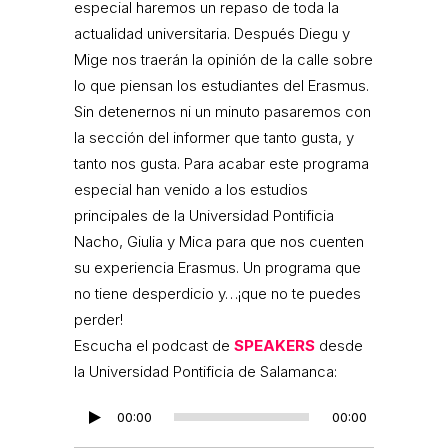
especial haremos un repaso de toda la
actualidad universitaria. Después Diegu y
Mige nos traerán la opinión de la calle sobre
lo que piensan los estudiantes del Erasmus.
Sin detenernos ni un minuto pasaremos con
la sección del informer que tanto gusta, y
tanto nos gusta. Para acabar este programa
especial han venido a los estudios
principales de la Universidad Pontificia
Nacho, Giulia y Mica para que nos cuenten
su experiencia Erasmus. Un programa que
no tiene desperdicio y…¡que no te puedes
perder!
Escucha el podcast de
SPEAKERS
desde
la Universidad Pontificia de Salamanca:
Reproductor
00:00
00:00
de