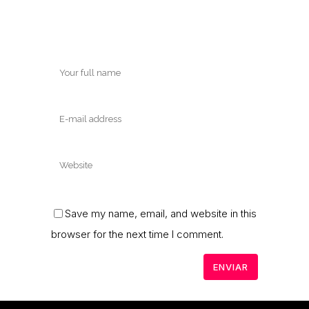
Save my name, email, and website in this
browser for the next time I comment.