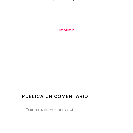
Imprimir
PUBLICA UN COMENTARIO