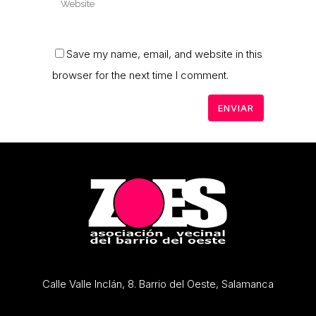
Save my name, email, and website in this
browser for the next time I comment.
Calle Valle Inclán, 8. Barrio del Oeste, Salamanca