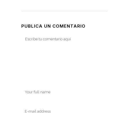
PUBLICA UN COMENTARIO