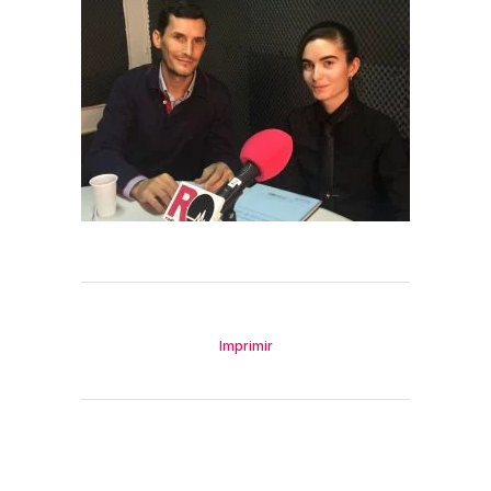
Imprimir