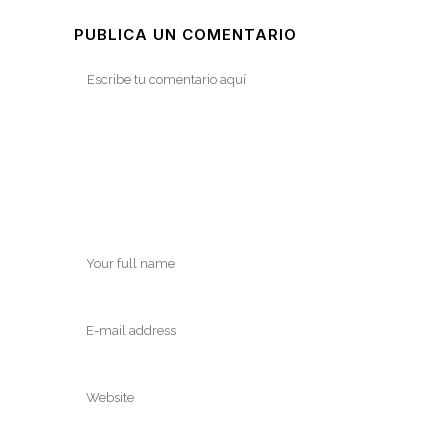
PUBLICA UN COMENTARIO