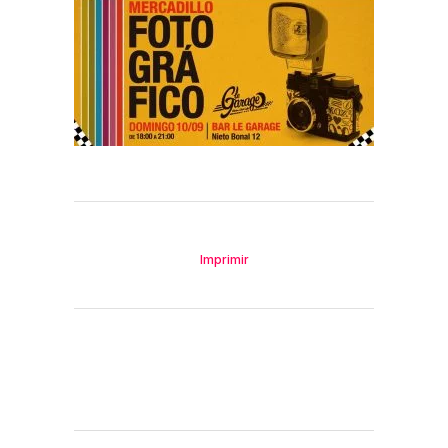
Imprimir