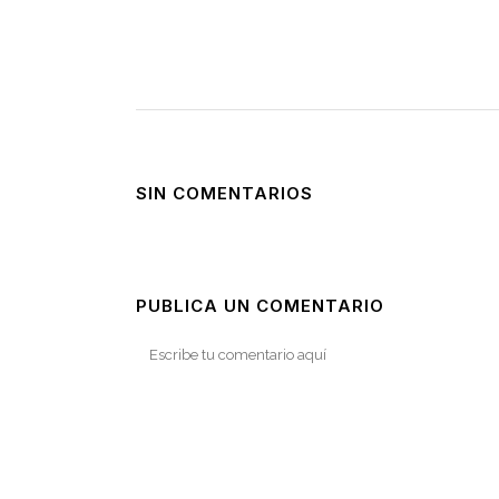
SIN COMENTARIOS
PUBLICA UN COMENTARIO