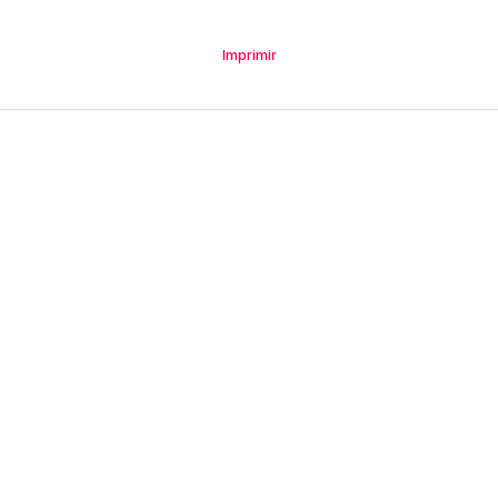
Imprimir