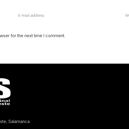
wser for the next time I comment.
Oeste, Salamanca