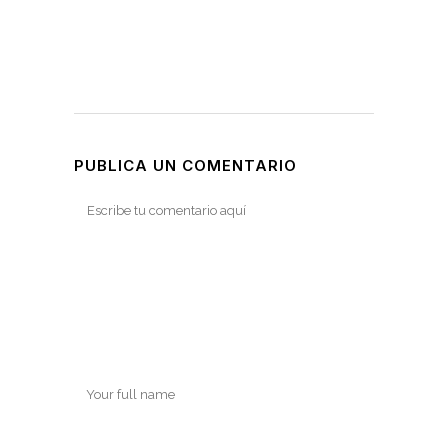
PUBLICA UN COMENTARIO