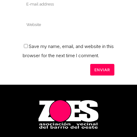
Save my name, email, and website in this
browser for the next time I comment.