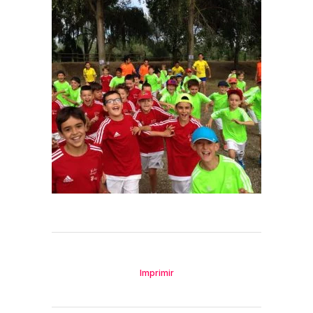
Imprimir