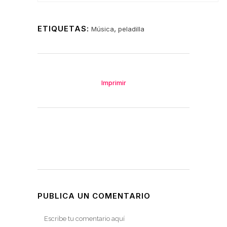
ETIQUETAS:
,
Música
peladilla
Imprimir
PUBLICA UN COMENTARIO