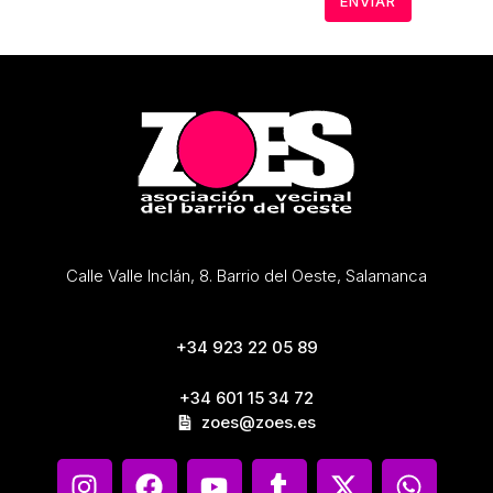
Calle Valle Inclán, 8. Barrio del Oeste, Salamanca
+34 923 22 05 89
+34 601 15 34 72
zoes@zoes.es