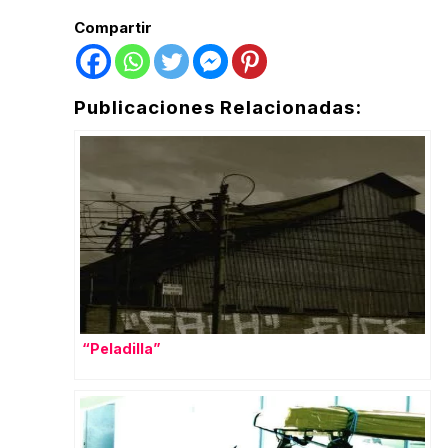
Compartir
Publicaciones Relacionadas:
“Peladilla”