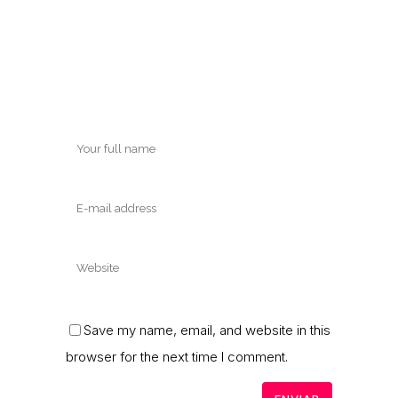
Save my name, email, and website in this
browser for the next time I comment.