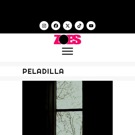
PELADILLA