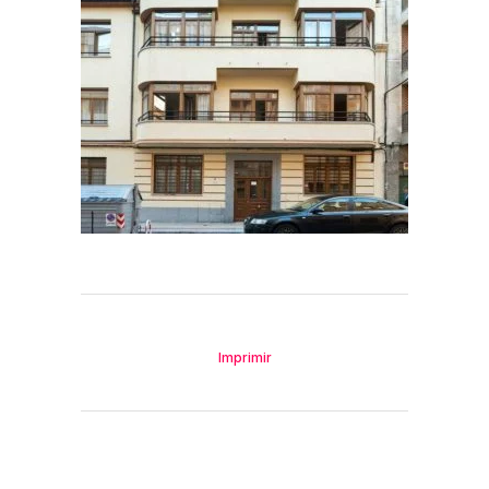
Imprimir