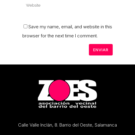
Save my name, email, and website in this
browser for the next time I comment.
Calle Valle Inclán, 8. Barrio del Oeste, Salamanca