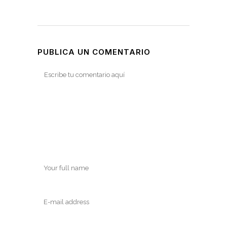
PUBLICA UN COMENTARIO