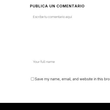
PUBLICA UN COMENTARIO
Save my name, email, and website in this bro