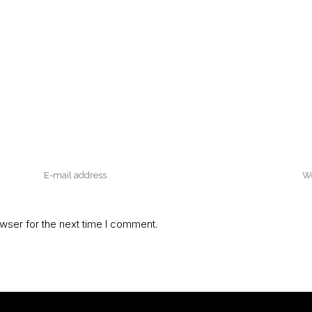
wser for the next time I comment.