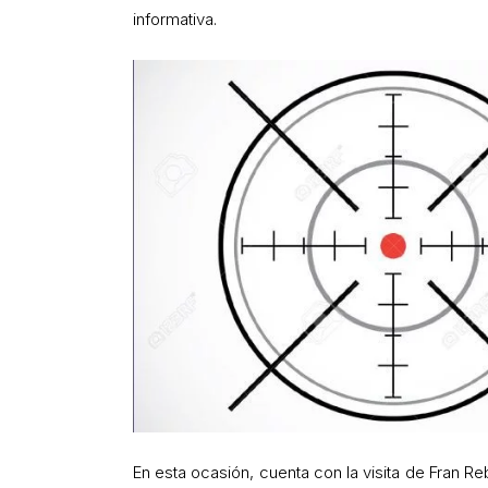
informativa.
En esta ocasión, cuenta con la visita de Fran R