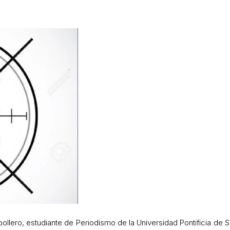
ebollero, estudiante de Periodismo de la Universidad Pontificia de