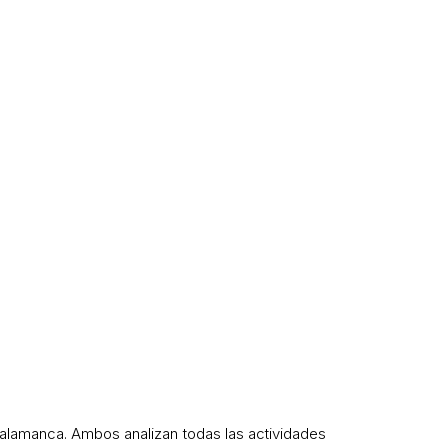
 Salamanca. Ambos analizan todas las actividades