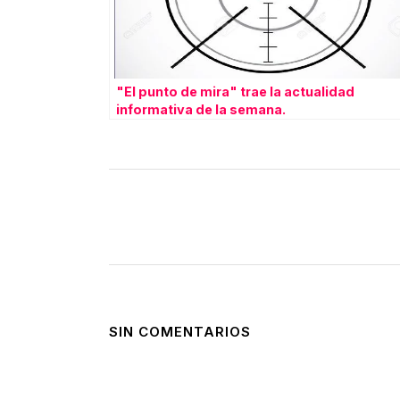
"El punto de mira" trae la actualidad
informativa de la semana.
SIN COMENTARIOS