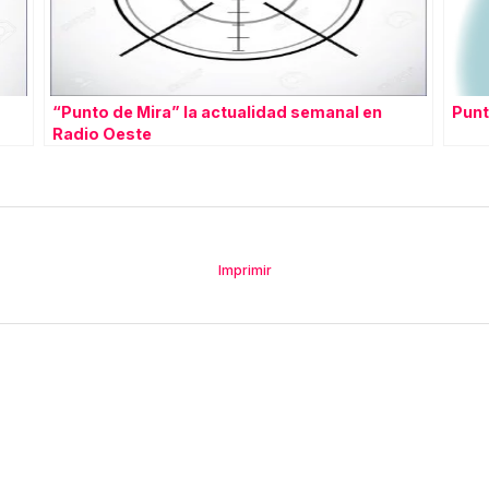
“Punto de Mira” la actualidad semanal en
Punt
Radio Oeste
Imprimir