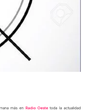
 semana más en
Radio Oeste
toda la actualidad