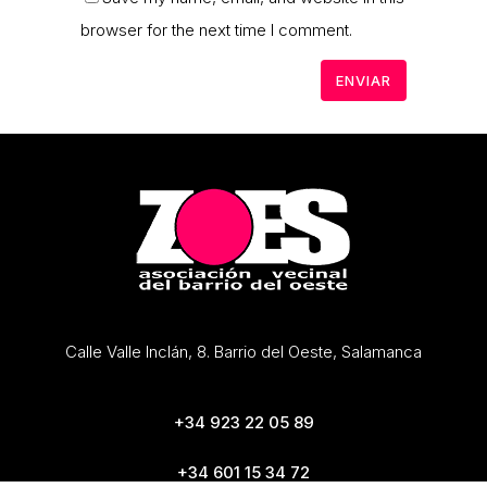
browser for the next time I comment.
Calle Valle Inclán, 8. Barrio del Oeste, Salamanca
+34 923 22 05 89
+34 601 15 34 72