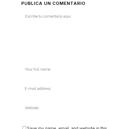
PUBLICA UN COMENTARIO
Save my name, email, and website in this