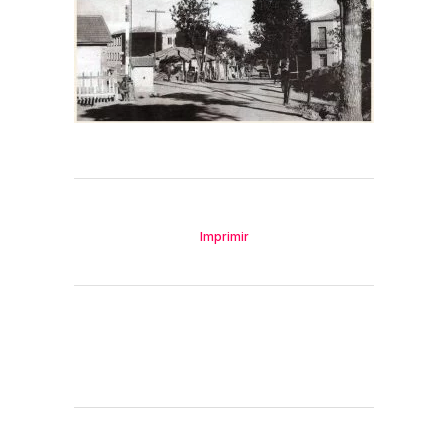
Imprimir