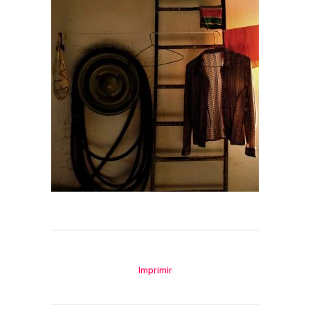
Imprimir