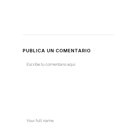
PUBLICA UN COMENTARIO