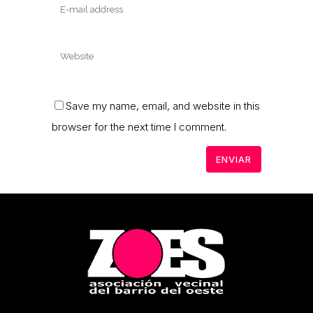
Save my name, email, and website in this
browser for the next time I comment.