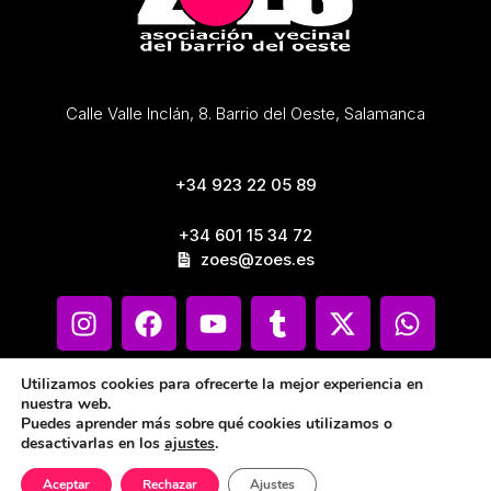
Calle Valle Inclán, 8. Barrio del Oeste, Salamanca
+34 923 22 05 89
+34 601 15 34 72
zoes@zoes.es
Utilizamos cookies para ofrecerte la mejor experiencia en
nuestra web.
Puedes aprender más sobre qué cookies utilizamos o
desactivarlas en los
ajustes
.
Aceptar
Rechazar
Ajustes