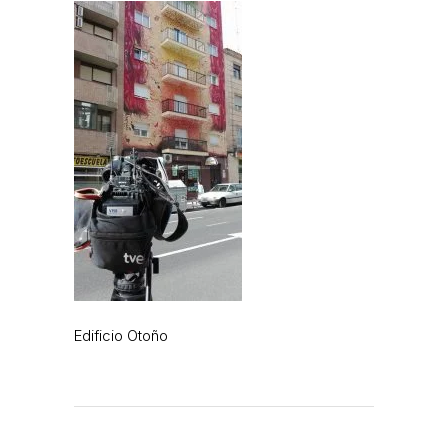
Edificio Otoño