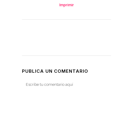
Imprimir
PUBLICA UN COMENTARIO