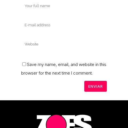
Save my name, email, and website in this
browser for the next time I comment.