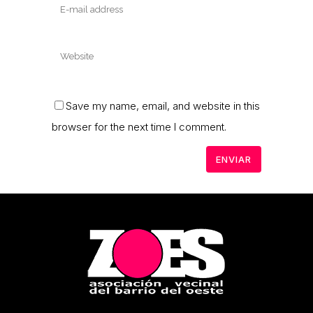
Save my name, email, and website in this
browser for the next time I comment.