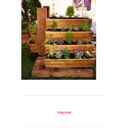
Imprimir