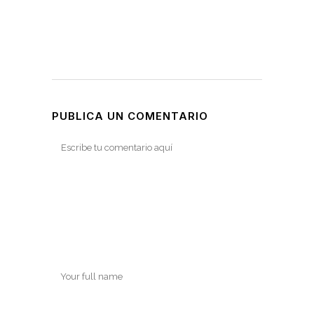
PUBLICA UN COMENTARIO