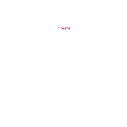
Imprimir