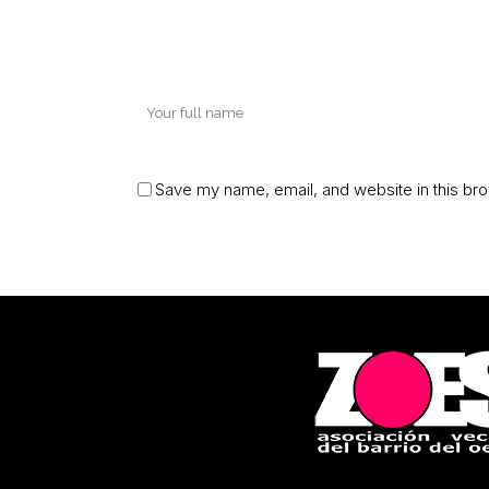
Save my name, email, and website in this bro