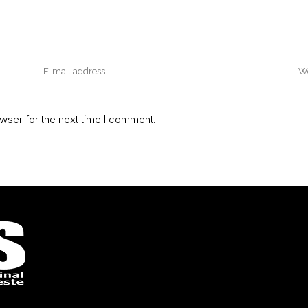
wser for the next time I comment.