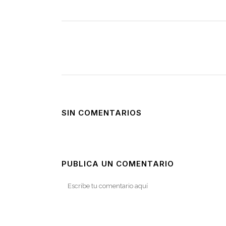
SIN COMENTARIOS
PUBLICA UN COMENTARIO