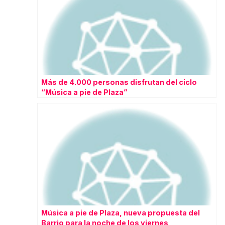
Más de 4.000 personas disfrutan del ciclo
“Música a pie de Plaza”
Música a pie de Plaza, nueva propuesta del
Barrio para la noche de los viernes