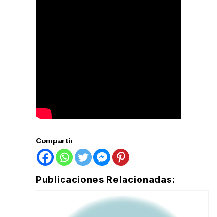
Compartir
Publicaciones Relacionadas: