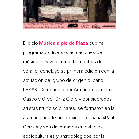
El ciclo
Música a pie de Plaza
que ha
programado diversas actuaciones de
música en vivo durante las noches de
verano, concluye su primera edición con la
actuación del grupo de origen cubano
REZAK. Compuesto por Armando Quintana
Castro y Oliver Ortiz Cidre y considerados
artistas multidisciplinares, se formaron en la
afamada academia provincial cubana «Raúl
Corral» y son diplomados en estudios
socioculturales y antropólogicos por la