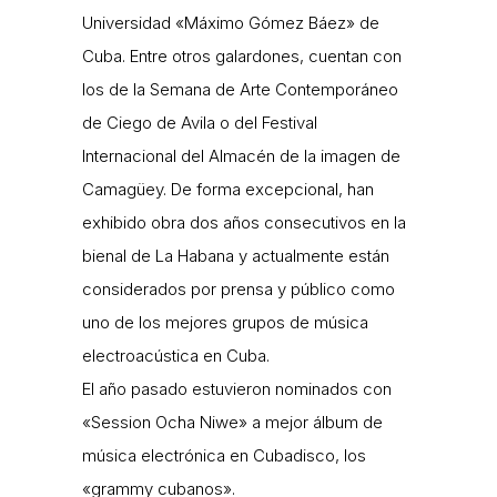
Universidad «Máximo Gómez Báez» de
Cuba. Entre otros galardones, cuentan con
los de la Semana de Arte Contemporáneo
de Ciego de Avila o del Festival
Internacional del Almacén de la imagen de
Camagüey. De forma excepcional, han
exhibido obra dos años consecutivos en la
bienal de La Habana y actualmente están
considerados por prensa y público como
uno de los mejores grupos de música
electroacústica en Cuba.
El año pasado estuvieron nominados con
«Session Ocha Niwe» a mejor álbum de
música electrónica en Cubadisco, los
«grammy cubanos».