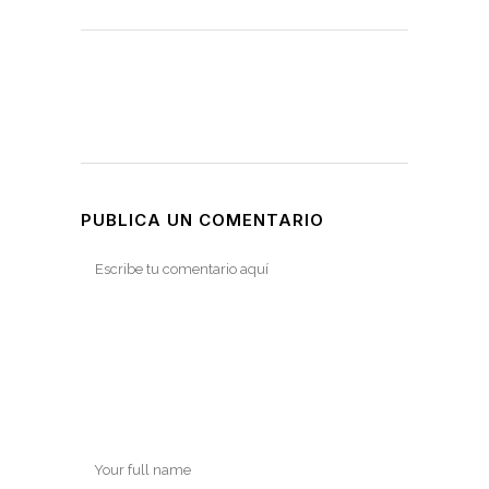
PUBLICA UN COMENTARIO