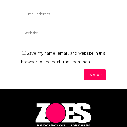
Save my name, email, and website in this
browser for the next time I comment.