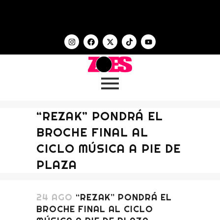
“REZAK” PONDRÁ EL
BROCHE FINAL AL
CICLO MÚSICA A PIE DE
PLAZA
24 AGO
“REZAK” PONDRÁ EL
BROCHE FINAL AL CICLO