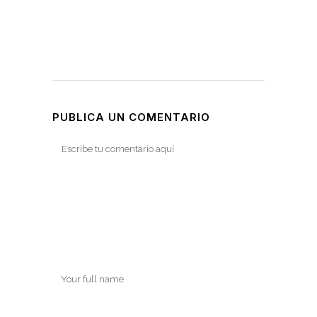
PUBLICA UN COMENTARIO