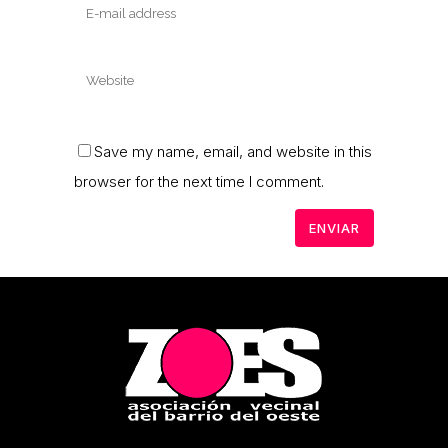
Save my name, email, and website in this
browser for the next time I comment.