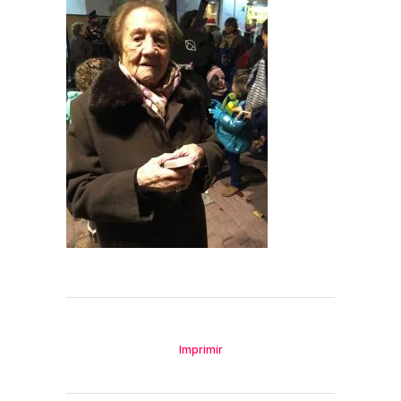
Imprimir