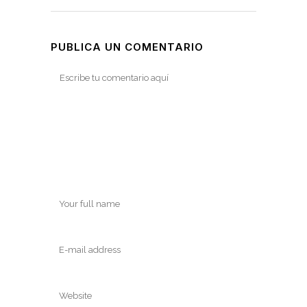
PUBLICA UN COMENTARIO