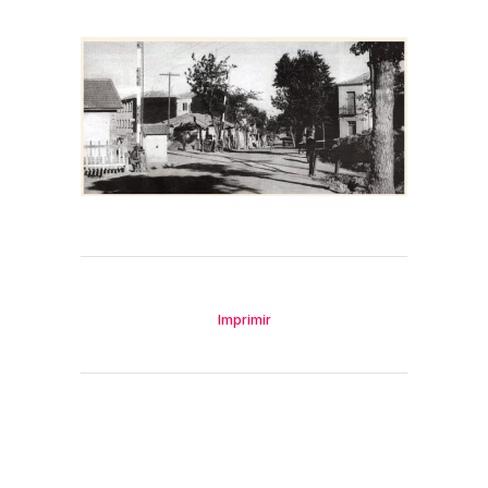
Imprimir