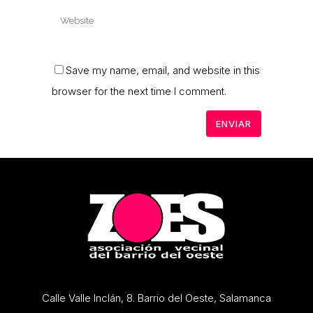
Save my name, email, and website in this
browser for the next time I comment.
Calle Valle Inclán, 8. Barrio del Oeste, Salamanca