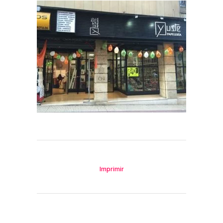
Imprimir