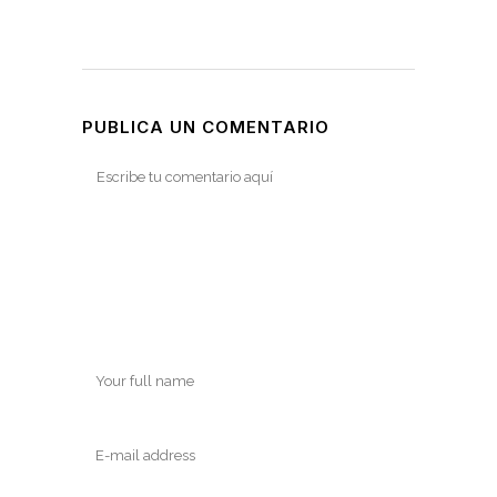
PUBLICA UN COMENTARIO