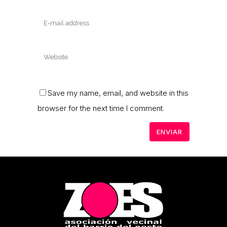
Save my name, email, and website in this
browser for the next time I comment.