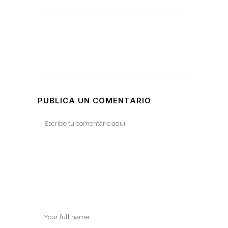
PUBLICA UN COMENTARIO