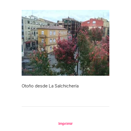
Otoño desde La Salchichería
Imprimir