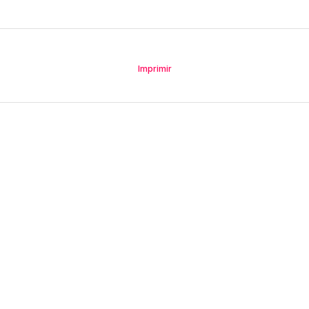
Imprimir