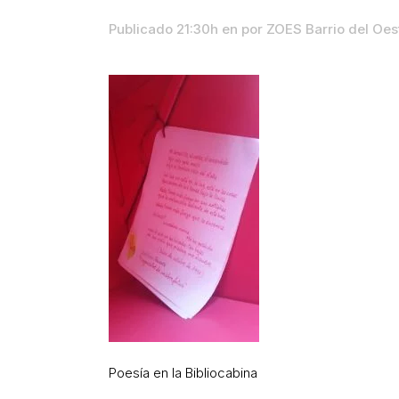
Publicado 21:30h
en
por
ZOES Barrio del Oe
Poesía en la Bibliocabina