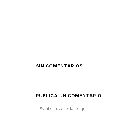
SIN COMENTARIOS
PUBLICA UN COMENTARIO