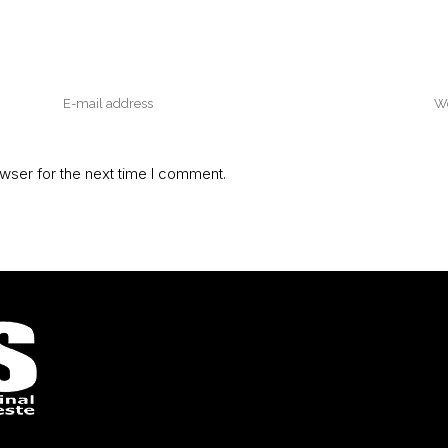
wser for the next time I comment.