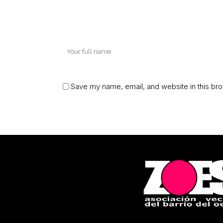
Save my name, email, and website in this bro