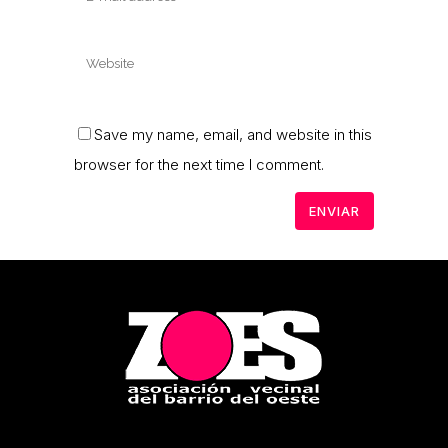
Save my name, email, and website in this
browser for the next time I comment.