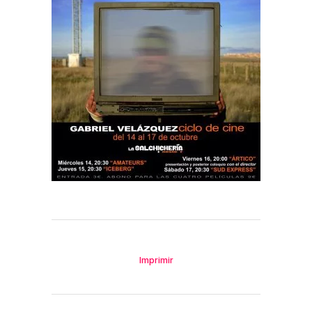
Imprimir