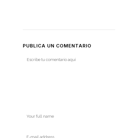
PUBLICA UN COMENTARIO