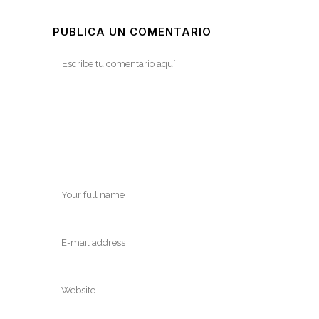
PUBLICA UN COMENTARIO