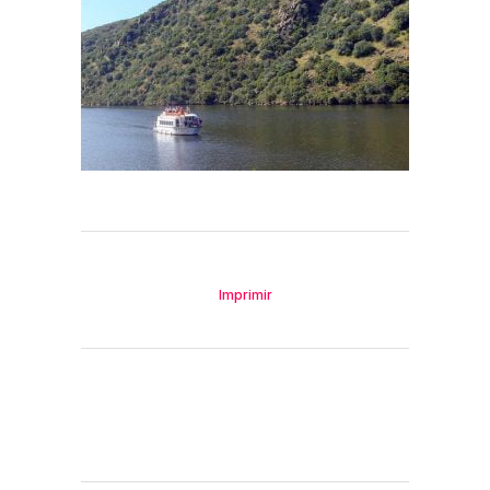
Imprimir