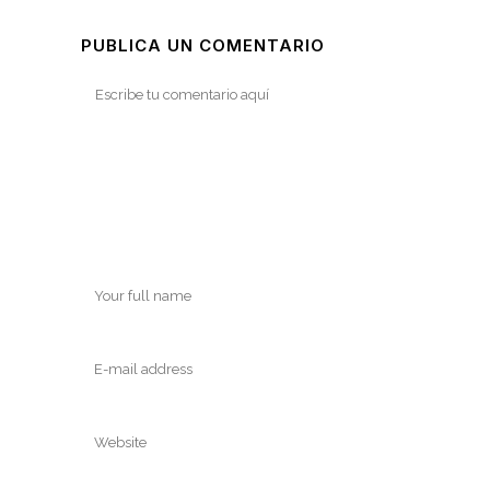
PUBLICA UN COMENTARIO