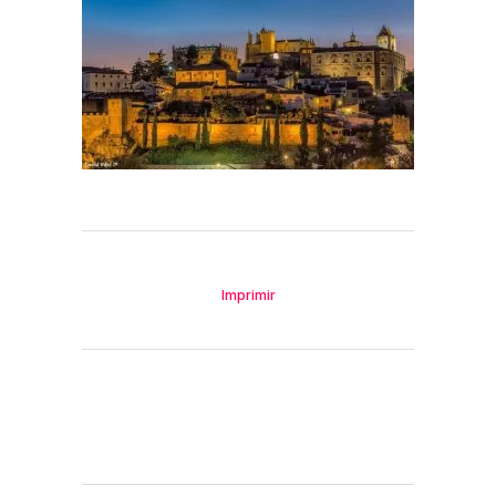
Imprimir