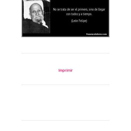
Imprimir