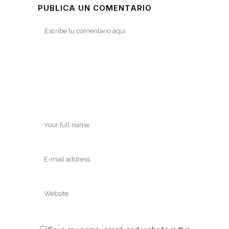
PUBLICA UN COMENTARIO