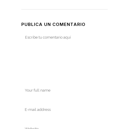
PUBLICA UN COMENTARIO