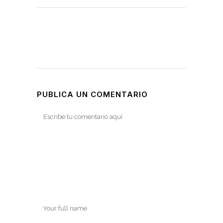
PUBLICA UN COMENTARIO