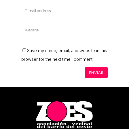
Save my name, email, and website in this
browser for the next time I comment.