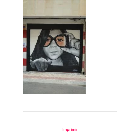
Imprimir