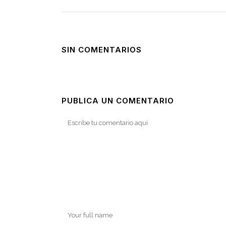
SIN COMENTARIOS
PUBLICA UN COMENTARIO