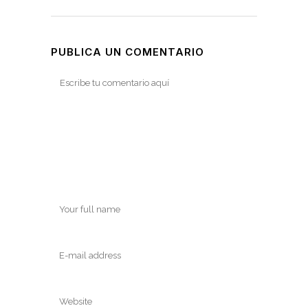
PUBLICA UN COMENTARIO