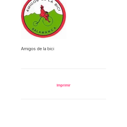
Amigos de la bici
Imprimir