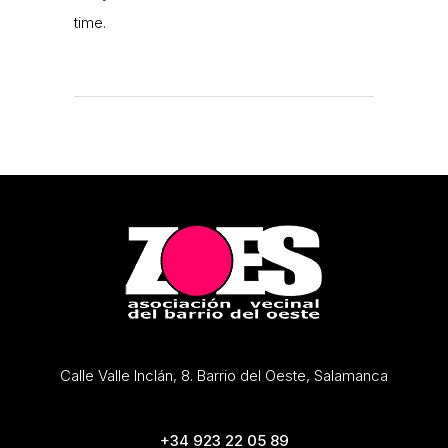
time.
Calle Valle Inclán, 8. Barrio del Oeste, Salamanca
+34 923 22 05 89