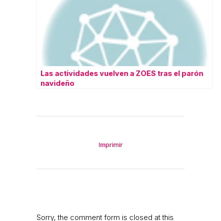
Las actividades vuelven a ZOES tras el parón
navideño
Imprimir
Sorry, the comment form is closed at this