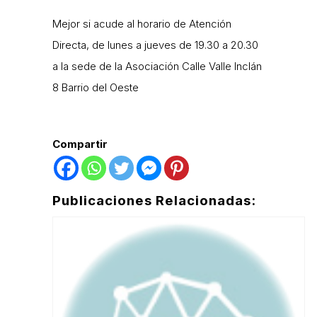
Mejor si acude al horario de Atención
Directa, de lunes a jueves de 19.30 a 20.30
a la sede de la Asociación Calle Valle Inclán
8 Barrio del Oeste
Compartir
Publicaciones Relacionadas: