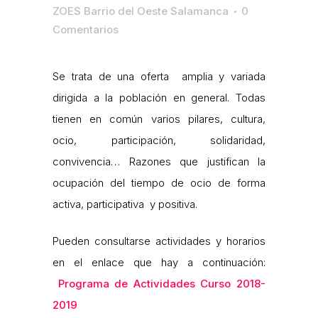
ZOES Barrio del Oeste Salamanca
0
Comentarios
Se trata de una oferta amplia y variada
dirigida a la población en general. Todas
tienen en común varios pilares, cultura,
ocio, participación, solidaridad,
convivencia… Razones que justifican la
ocupación del tiempo de ocio de forma
activa, participativa y positiva.
Pueden consultarse actividades y horarios
en el enlace que hay a continuación:
Programa de Actividades Curso 2018-
2019