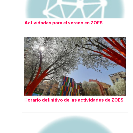
Actividades para el verano en ZOES
Horario definitivo de las actividades de ZOES