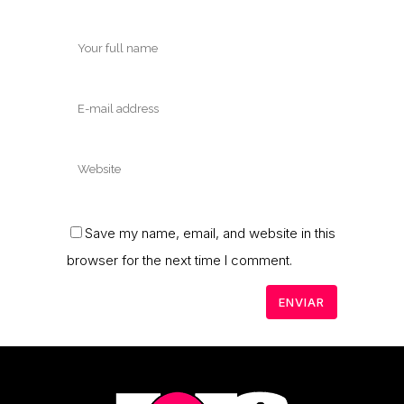
Save my name, email, and website in this
browser for the next time I comment.