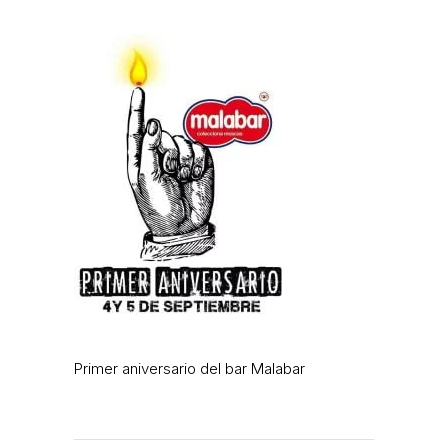
Primer aniversario del bar Malabar