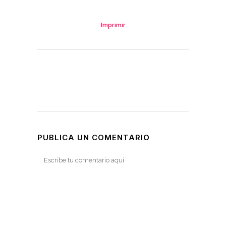
Imprimir
PUBLICA UN COMENTARIO