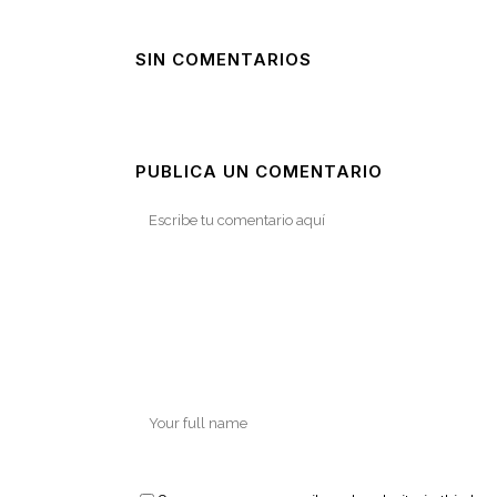
SIN COMENTARIOS
PUBLICA UN COMENTARIO