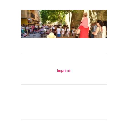
Imprimir