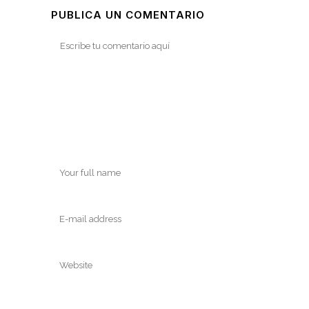
PUBLICA UN COMENTARIO