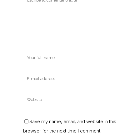
Save my name, email, and website in this
browser for the next time I comment.