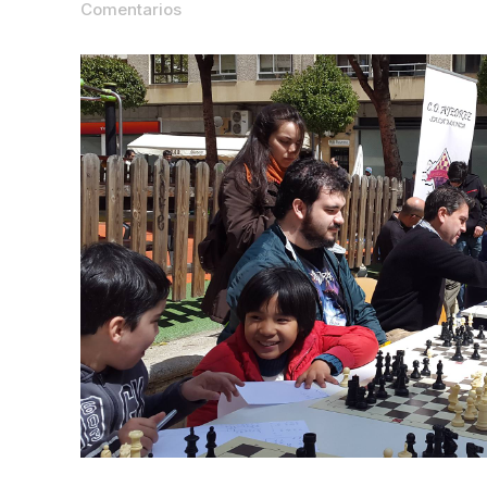
Comentarios