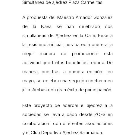
Simultánea de ajedrez Plaza Carmelitas
A propuesta del Maestro Amador González
de la Nava se han celebrado dos
simultáneas de Ajedrez en la Calle. Pese a
la resistencia inicial, nos parecía que era la
mejor manera de promocionar esta
actividad que tantos beneficios reporta. De
manera, que tras la primera edición en
mayo, se celebra una segunda nocturna en
julio. Ambas con gran éxito de participación.
Este proyecto de acercar el ajedrez a la
sociedad se lleva a cabo desde ZOES en
colaboración con diferentes asociaciones
y el Club Deportivo Ajedrez Salamanca.