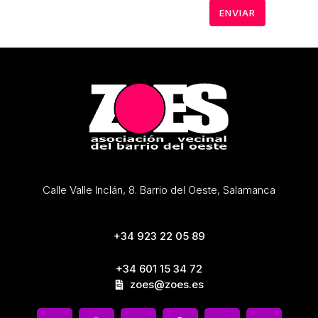
Calle Valle Inclán, 8. Barrio del Oeste, Salamanca
+34 923 22 05 89
+34 601 15 34 72
zoes@zoes.es