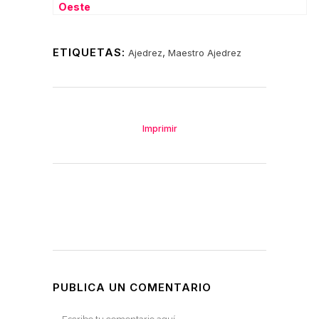
Oeste
ETIQUETAS:
,
Ajedrez
Maestro Ajedrez
Imprimir
PUBLICA UN COMENTARIO