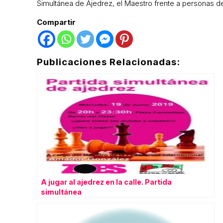
Simultánea de Ajedrez, el Maestro frente a personas d
Compartir
Publicaciones Relacionadas:
A jugar al ajedrez en la calle. Partida
simultánea