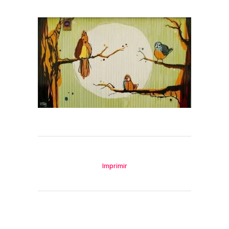
Imprimir