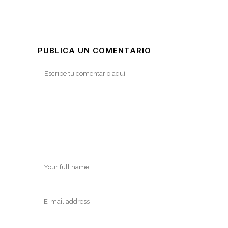
PUBLICA UN COMENTARIO