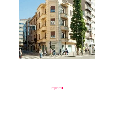
Imprimir