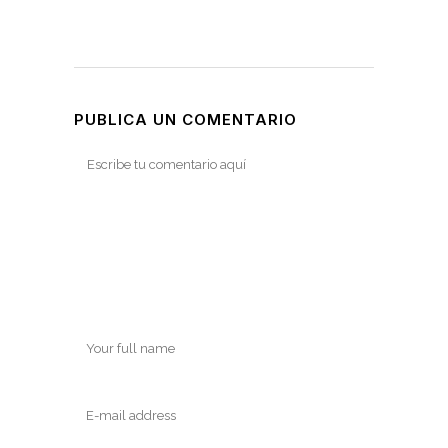
PUBLICA UN COMENTARIO