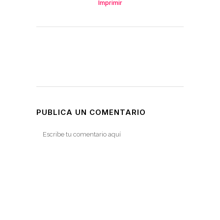
Imprimir
PUBLICA UN COMENTARIO