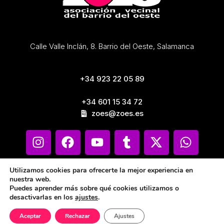
Calle Valle Inclán, 8. Barrio del Oeste, Salamanca
+34 923 22 05 89
+34 601 15 34 72
zoes@zoes.es
Utilizamos cookies para ofrecerte la mejor experiencia en
nuestra web.
Puedes aprender más sobre qué cookies utilizamos o
desactivarlas en los
ajustes
.
Aceptar
Rechazar
Ajustes