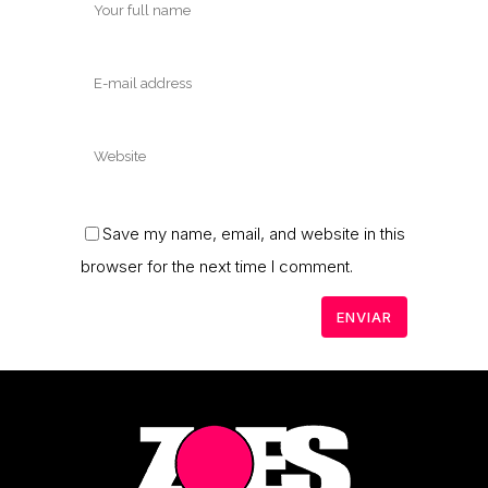
Save my name, email, and website in this
browser for the next time I comment.