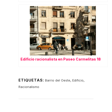
Edificio racionalista en Paseo Carmelitas 18
ETIQUETAS:
,
,
Barrio del Oeste
Edificio
Racionalismo