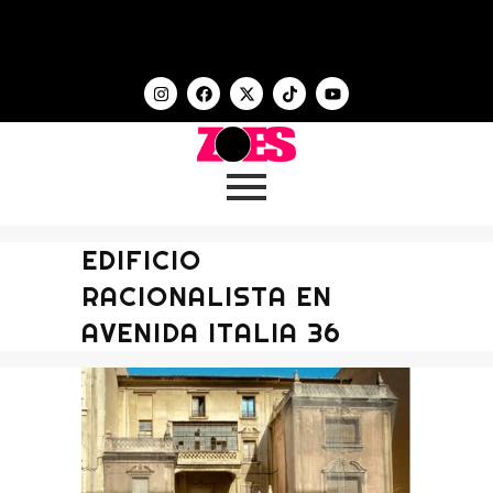
EDIFICIO
RACIONALISTA EN
AVENIDA ITALIA 36