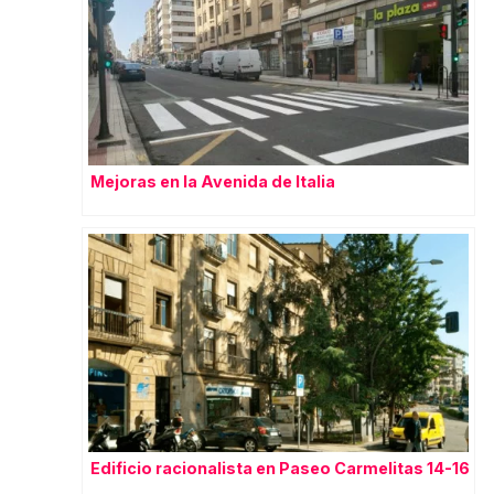
Mejoras en la Avenida de Italia
Edificio racionalista en Paseo Carmelitas 14-16