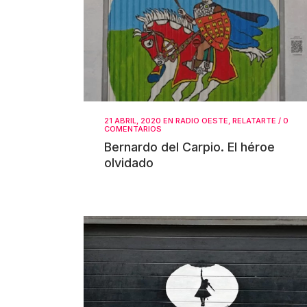
21 ABRIL, 2020
EN
RADIO OESTE
,
RELATARTE
/
0
COMENTARIOS
Bernardo del Carpio. El héroe
olvidado