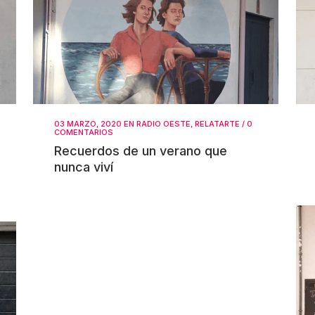
03 MARZO, 2020
EN
RADIO OESTE
,
RELATARTE
/
0
COMENTARIOS
Recuerdos de un verano que
nunca viví