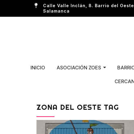
Calle Valle Inclán, 8. Barrio del Oeste
Salamanca
INICIO
ASOCIACIÓN ZOES
BARRI
CERCAN
ZONA DEL OESTE TAG