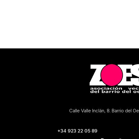
Calle Valle Inclán, 8. Barrio del 
+34 923 22 05 89