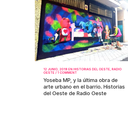
12 JUNIO, 2019
EN
HISTORIAS DEL OESTE
,
RADIO
OESTE
/
1 COMMENT
Yoseba MP, y la última obra de
arte urbano en el barrio. Historias
del Oeste de Radio Oeste