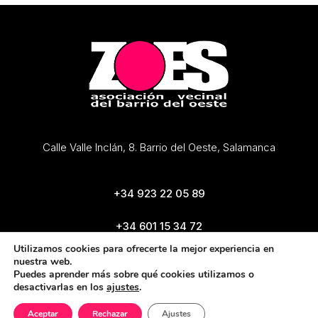
Calle Valle Inclán, 8. Barrio del Oeste, Salamanca
+34 923 22 05 89
+34 601 15 34 72
zoes@zoes.es
Utilizamos cookies para ofrecerte la mejor experiencia en
nuestra web.
Puedes aprender más sobre qué cookies utilizamos o
desactivarlas en los
ajustes
.
Aceptar
Rechazar
Ajustes