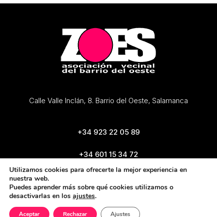
Calle Valle Inclán, 8. Barrio del Oeste, Salamanca
+34 923 22 05 89
+34 601 15 34 72
zoes@zoes.es
Utilizamos cookies para ofrecerte la mejor experiencia en
nuestra web.
Puedes aprender más sobre qué cookies utilizamos o
desactivarlas en los
ajustes
.
Aceptar
Rechazar
Ajustes