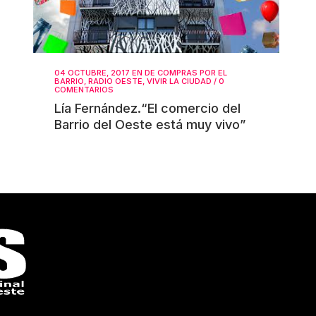
04 OCTUBRE, 2017
EN
DE COMPRAS POR EL
BARRIO
,
RADIO OESTE
,
VIVIR LA CIUDAD
/
0
COMENTARIOS
Lía Fernández.“El comercio del
Barrio del Oeste está muy vivo”