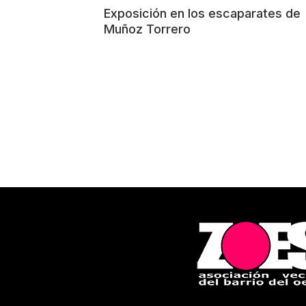
Exposición en los escaparates de
Muñoz Torrero