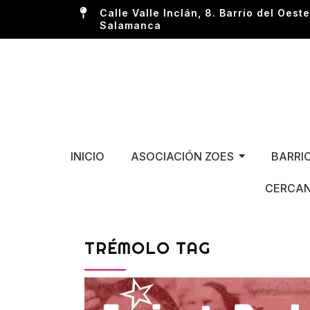
Calle Valle Inclán, 8. Barrio del Oeste
Salamanca
INICIO
ASOCIACIÓN ZOES
BARRI
CERCAN
TRÉMOLO TAG