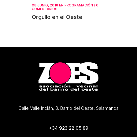
08 JUNIO, 2018
EN
PROGRAMACIÓN
/
0
COMENTARIOS
Orgullo en el Oeste
Calle Valle Inclán, 8. Barrio del Oeste, Salamanca
+34 923 22 05 89