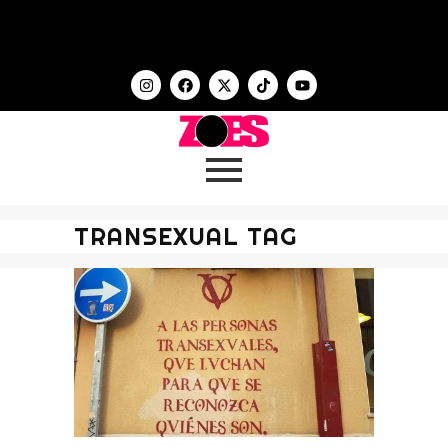
TRANSEXUAL TAG