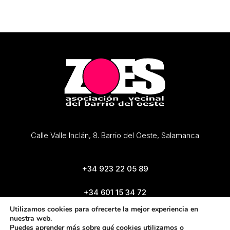
Calle Valle Inclán, 8. Barrio del Oeste, Salamanca
+34 923 22 05 89
+34 601 15 34 72
zoes@zoes.es
Utilizamos cookies para ofrecerte la mejor experiencia en
nuestra web.
Puedes aprender más sobre qué cookies utilizamos o