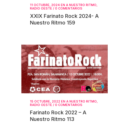
11 OCTUBRE, 2024
EN
A NUESTRO RITMO
,
RADIO OESTE
/
0 COMENTARIOS
XXIX Farinato Rock 2024- A
Nuestro Ritmo 159
15 OCTUBRE, 2022
EN
A NUESTRO RITMO
,
RADIO OESTE
/
0 COMENTARIOS
Farinato Rock 2022 – A
Nuestro Ritmo 113