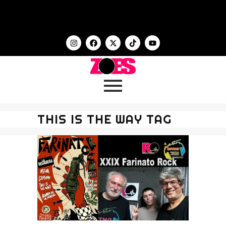
THIS IS THE WAY TAG