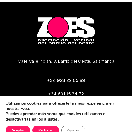
Calle Valle Inclán, 8. Barrio del Oeste, Salamanca
+34 923 22 05 89
+34 601 15 34 72
zoes@zoes.es
Utilizamos cookies para ofrecerte la mejor experiencia en
nuestra web.
Puedes aprender más sobre qué cookies utilizamos o
desactivarlas en los
ajustes
.
Aceptar
Rechazar
Ajustes