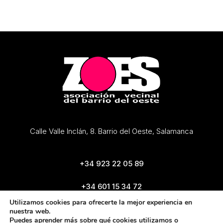
Calle Valle Inclán, 8. Barrio del Oeste, Salamanca
+34 923 22 05 89
+34 601 15 34 72
zoes@zoes.es
Utilizamos cookies para ofrecerte la mejor experiencia en
nuestra web.
Puedes aprender más sobre qué cookies utilizamos o