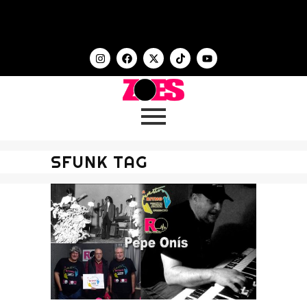
SFUNK TAG