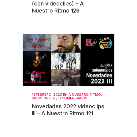
(con videoclips) – A
Nuestro Ritmo 129
11 FEBRERO, 2023
EN
A NUESTRO RITMO
,
RADIO OESTE
/
0 COMENTARIOS
Novedades 2022 videoclips
III – A Nuestro Ritmo 121