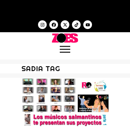
SADIA TAG